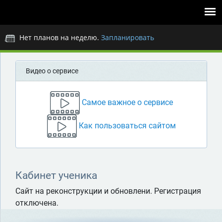
Перейти к основному содержанию
Нет планов на неделю.
Запланировать
Видео о сервисе
Самое важное о сервисе
Как пользоваться сайтом
Кабинет ученика
Сайт на реконструкции и обновлени. Регистрация
отключена.